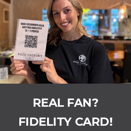
REAL FAN?
FIDELITY CARD!