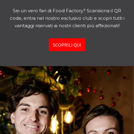
Sei un vero fan di Food Factory? Scansiona il QR
code, entra nel nostro esclusivo club e scopri tutti i
vantaggi riservati ai nostri clienti più affezionati!
SCOPRILI QUI