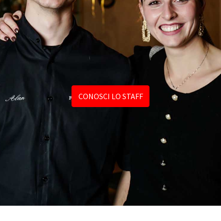
CONOSCI LO STAFF