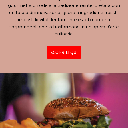
gourmet è un’ode alla tradizione reinterpretata con
un tocco di innovazione, grazie a ingredienti freschi,
impasti lievitati lentamente e abbinamenti
sorprendenti che la trasformano in un’opera d’arte
culinaria.
SCOPRILI QUI