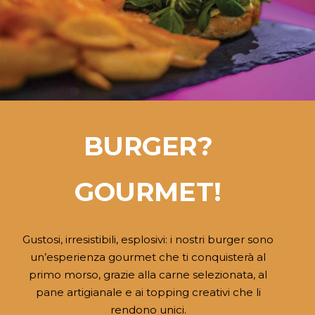
BURGER?
GOURMET!
Gustosi, irresistibili, esplosivi: i nostri burger sono
un’esperienza gourmet che ti conquisterà al
primo morso, grazie alla carne selezionata, al
pane artigianale e ai topping creativi che li
rendono unici.