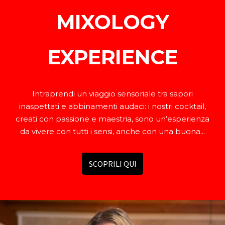
MIXOLOGY
EXPERIENCE
Intraprendi un viaggio sensoriale tra sapori
inaspettati e abbinamenti audaci: i nostri cocktail,
creati con passione e maestria, sono un’esperienza
da vivere con tutti i sensi, anche con una buona...
SCOPRILI QUI