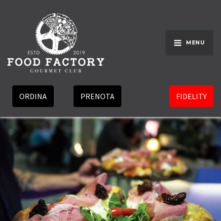
MENU
ORDINA
PRENOTA
FIDELITY