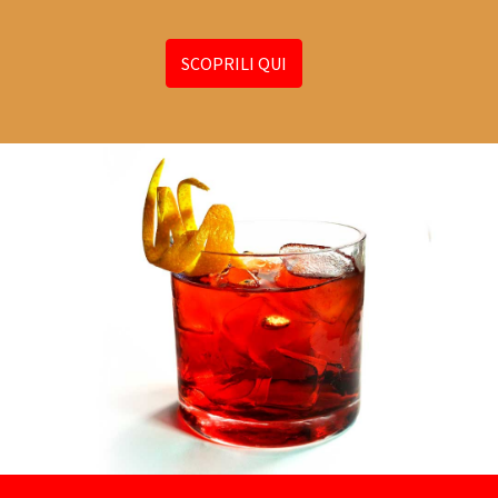
SCOPRILI QUI