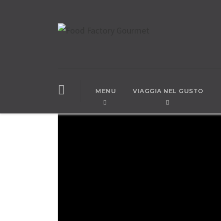
MENU
VIAGGIA NEL GUSTO