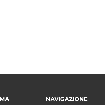
EMA
NAVIGAZIONE