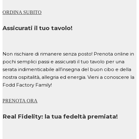
ORDINA SUBITO
Assicurati il tuo tavolo!
Non rischiare di rimanere senza posto! Prenota online in
pochi semplici passi e assicurati il tuo tavolo per una
serata indimenticabile all’insegna del buon cibo e della
nostra ospitalità, allegria ed energia. Vieni a conoscere la
Fodd Factory Family!
PRENOTA ORA
Real Fidelity: la tua fedeltà premiata!