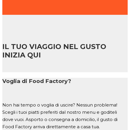
IL TUO VIAGGIO NEL GUSTO
INIZIA QUI
Voglia di Food Factory?
Non hai tempo o voglia di uscire? Nessun problema!
Scegli i tuoi piatti preferiti dal nostro menu e goditeli
dove vuoi. Asporto o consegna a domicilio, il gusto di
Food Factory arriva direttamente a casa tua.