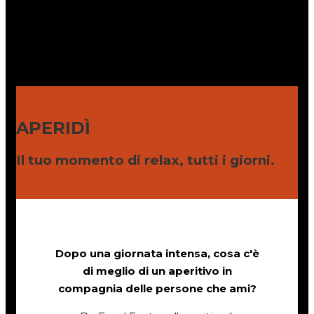
APERIDÌ
Il tuo momento di relax, tutti i giorni.
Dopo una giornata intensa, cosa c'è
di meglio di un aperitivo in
compagnia delle persone che ami?