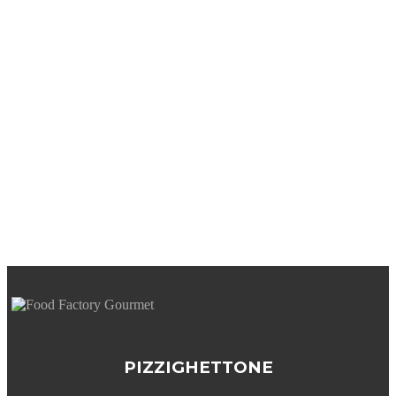
PIZZIGHETTONE