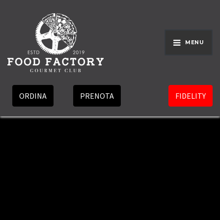
MENU
ORDINA
PRENOTA
FIDELITY