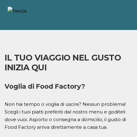
IL TUO VIAGGIO NEL GUSTO
INIZIA QUI
Voglia di Food Factory?
Non hai tempo o voglia di uscire? Nessun problema!
Scegli i tuoi piatti preferiti dal nostro menu e goditeli
dove vuoi. Asporto o consegna a domicilio, il gusto di
Food Factory arriva direttamente a casa tua.