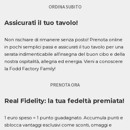
ORDINA SUBITO
Assicurati il tuo tavolo!
Non rischiare di rimanere senza posto! Prenota online
in pochi semplici passi e assicurati il tuo tavolo per una
serata indimenticabile all’insegna del buon cibo e della
nostra ospitalità, allegria ed energia. Vieni a conoscere
la Fodd Factory Family!
PRENOTA ORA
Real Fidelity: la tua fedeltà premiata!
1 euro speso = 1 punto guadagnato. Accumula punti e
sblocca vantaggi esclusivi come sconti, omaggi e