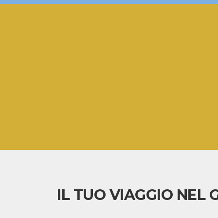
IL TUO VIAGGIO NEL 