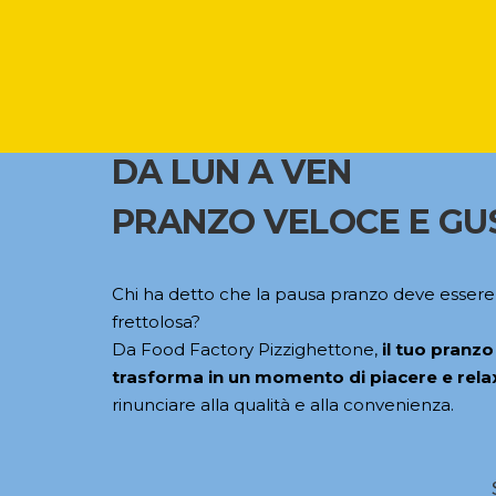
DA LUN A VEN
PRANZO VELOCE E G
Chi ha detto che la pausa pranzo deve essere
frettolosa?
Da Food Factory Pizzighettone,
il tuo pranzo
trasforma in un momento di piacere e rela
rinunciare alla qualità e alla convenienza.