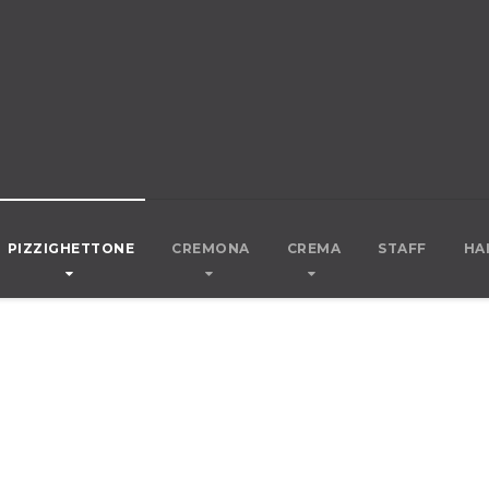
PIZZIGHETTONE
CREMONA
CREMA
STAFF
HA