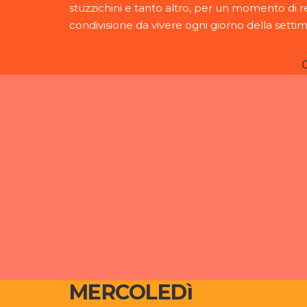
stuzzichini e tanto altro, per un momento di r
condivisione da vivere ogni giorno della setti
MERCOLEDì