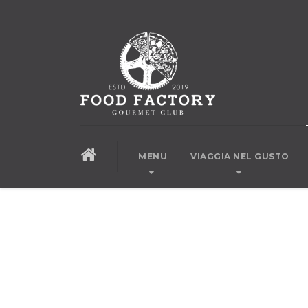
MENU
VIAGGIA NEL GUSTO