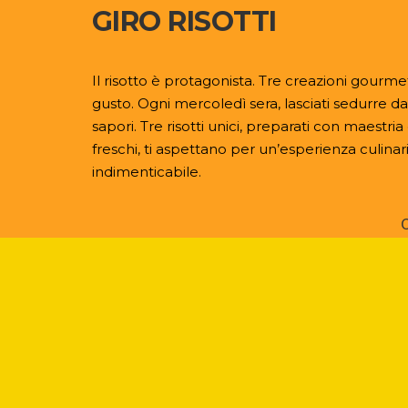
GIRO RISOTTI
Il risotto è protagonista. Tre creazioni gourmet
gusto. Ogni mercoledì sera, lasciati sedurre da
sapori. Tre risotti unici, preparati con maestria
freschi, ti aspettano per un’esperienza culinar
indimenticabile.