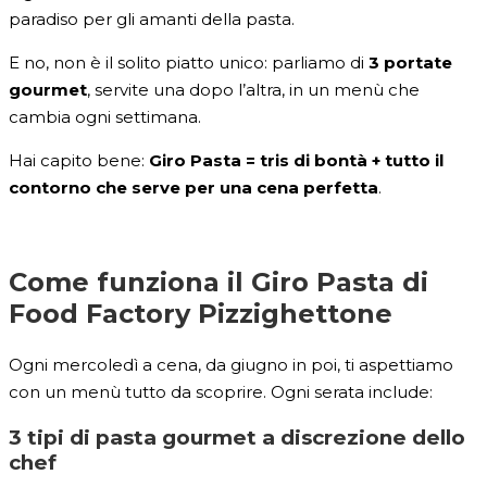
paradiso per gli amanti della pasta.
E no, non è il solito piatto unico: parliamo di
3 portate
gourmet
, servite una dopo l’altra, in un menù che
cambia ogni settimana.
Hai capito bene:
Giro Pasta = tris di bontà + tutto il
contorno che serve per una cena perfetta
.
Come funziona il Giro Pasta di
Food Factory Pizzighettone
Ogni mercoledì a cena, da giugno in poi, ti aspettiamo
con un menù tutto da scoprire. Ogni serata include:
3 tipi di pasta gourmet a discrezione dello
chef