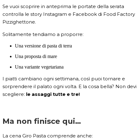
Se vuoi scoprire in anteprima le portate della serata
controlla le story Instagram e Facebook di Food Factory
Pizzighettone.
Solitamente tendiamo a proporre:
Una versione di pasta di terra
Una proposta di mare
Una variante vegetariana
I piatti cambiano ogni settimana, così puoi tornare e
sorprendere il palato ogni volta. E la cosa bella? Non devi
scegliere:
le assaggi tutte e tre!
Ma non finisce qui…
La cena Giro Pasta comprende anche: