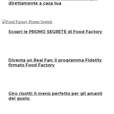
direttamente a casa tua
Scopri le PROMO SEGRETE di Food Factory
Diventa un Real Fan: il programma Fidelity
firmato Food Factory
Giro risotti: il menù perfetto per gli amanti
del gusto