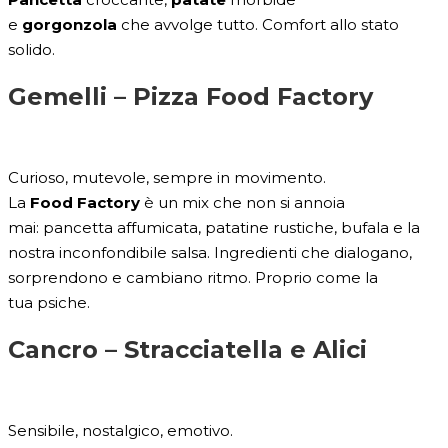
e
gorgonzola
che avvolge tutto. Comfort allo stato
solido.
Gemelli –
Pizza Food Factory
Curioso, mutevole, sempre in movimento.
La
Food Factory
è un mix che non si annoia
mai: pancetta affumicata, patatine rustiche, bufala e la
nostra inconfondibile salsa. Ingredienti che dialogano,
sorprendono e cambiano ritmo. Proprio come la
tua psiche.
Cancro –
Stracciatella e Alici
Sensibile, nostalgico, emotivo.