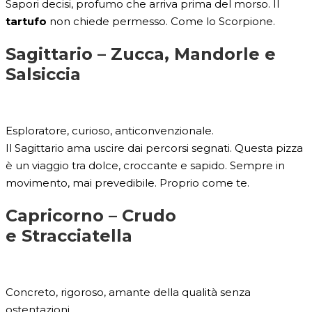
Sapori decisi, profumo che arriva prima del morso. Il
tartufo
non chiede permesso. Come lo Scorpione.
Sagittario –
Zucca, Mandorle e
Salsiccia
Esploratore, curioso, anticonvenzionale.
Il Sagittario ama uscire dai percorsi segnati. Questa pizza
è un viaggio tra dolce, croccante e sapido. Sempre in
movimento, mai prevedibile. Proprio come te.
Capricorno –
Crudo
e Stracciatella
Concreto, rigoroso, amante della qualità senza
ostentazioni.