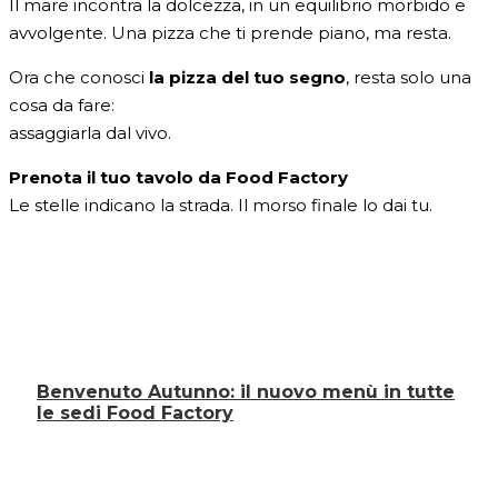
Il mare incontra la dolcezza, in un equilibrio morbido e
avvolgente. Una pizza che ti prende piano, ma resta.
Ora che conosci
la pizza del tuo segno
, resta solo una
cosa da fare:
assaggiarla dal vivo.
Prenota il tuo tavolo da Food Factory
Le stelle indicano la strada. Il morso finale lo dai tu.
Benvenuto Autunno: il nuovo menù in tutte
le sedi Food Factory