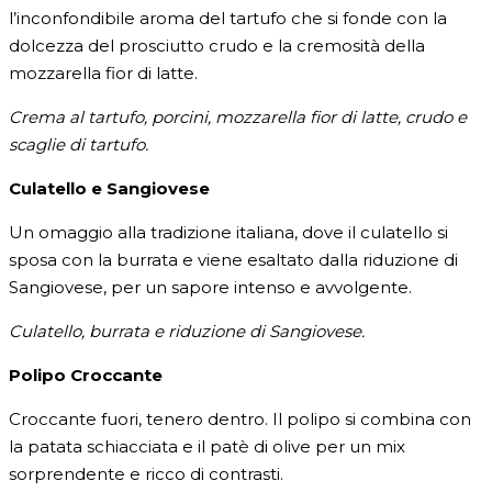
l’inconfondibile aroma del tartufo che si fonde con la
dolcezza del prosciutto crudo e la cremosità della
mozzarella fior di latte.
Crema al tartufo, porcini, mozzarella fior di latte, crudo e
scaglie di tartufo.
Culatello e Sangiovese
Un omaggio alla tradizione italiana, dove il culatello si
sposa con la burrata e viene esaltato dalla riduzione di
Sangiovese, per un sapore intenso e avvolgente.
Culatello, burrata e riduzione di Sangiovese.
Polipo Croccante
Croccante fuori, tenero dentro. Il polipo si combina con
la patata schiacciata e il patè di olive per un mix
sorprendente e ricco di contrasti.