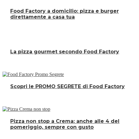
Food Factory a domicilio: pizza e burger
direttamente a casa tua
La pizza gourmet secondo Food Factory
Scopri le PROMO SEGRETE di Food Factory
Pizza non stop a Crema: anche alle 4 del
pomeriggio, sempre con gusto