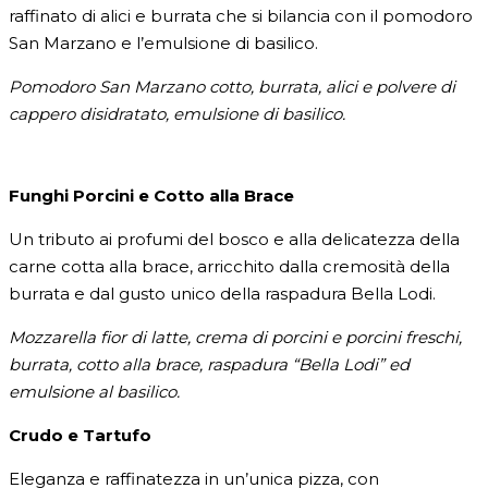
raffinato di alici e burrata che si bilancia con il pomodoro
San Marzano e l’emulsione di basilico.
Pomodoro San Marzano cotto, burrata, alici e polvere di
cappero disidratato, emulsione di basilico.
Funghi Porcini e Cotto alla Brace
Un tributo ai profumi del bosco e alla delicatezza della
carne cotta alla brace, arricchito dalla cremosità della
burrata e dal gusto unico della raspadura Bella Lodi.
Mozzarella fior di latte, crema di porcini e porcini freschi,
burrata, cotto alla brace, raspadura “Bella Lodi” ed
emulsione al basilico.
Crudo e Tartufo
Eleganza e raffinatezza in un’unica pizza, con