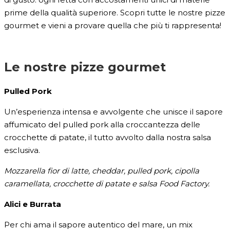
prime della qualità superiore. Scopri tutte le nostre pizze
gourmet e vieni a provare quella che più ti rappresenta!
Le nostre pizze gourmet
Pulled Pork
Un’esperienza intensa e avvolgente che unisce il sapore
affumicato del pulled pork alla croccantezza delle
crocchette di patate, il tutto avvolto dalla nostra salsa
esclusiva.
Mozzarella fior di latte, cheddar, pulled pork, cipolla
caramellata, crocchette di patate e salsa Food Factory.
Alici e Burrata
Per chi ama il sapore autentico del mare, un mix