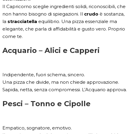
Il Capricorno sceglie ingredienti solidi, riconoscibili, che
non hanno bisogno di spiegazioni. Il
crudo
è sostanza,
la
stracciatella
equilibrio. Una pizza essenziale ma
elegante, che parla di affidabilità e gusto vero. Proprio
come te.
Acquario –
Alici e Capperi
Indipendente, fuori schema, sincero.
Una pizza che divide, ma non chiede approvazione.
Sapida, netta, senza compromessi. L’Acquario approva.
Pesci –
Tonno e Cipolle
Empatico, sognatore, emotivo.