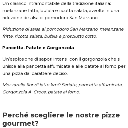
Un classico intramontabile della tradizione italiana:
melanzane fritte, bufala e ricotta salata, avvolte in una
riduzione di salsa di pomodoro San Marzano.
Riduzione di salsa al pomodoro San Marzano, melanzane
fritte, ricotta salata, bufala e prosciutto cotto.
Pancetta, Patate e Gorgonzola
Un’esplosione di sapori intensi, con il gorgonzola che si
unisce alla pancetta affumicata e alle patate al forno per
una pizza dal carattere deciso.
Mozzarella fior di latte km0 Seriate, pancetta affumicata,
Gorgonzola A. Croce, patate al forno.
Perché scegliere le nostre pizze
gourmet?