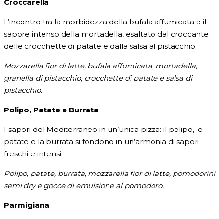
Croccarella
L’incontro tra la morbidezza della bufala affumicata e il
sapore intenso della mortadella, esaltato dal croccante
delle crocchette di patate e dalla salsa al pistacchio.
Mozzarella fior di latte, bufala affumicata, mortadella,
granella di pistacchio, crocchette di patate e salsa di
pistacchio.
Polipo, Patate e Burrata
I sapori del Mediterraneo in un’unica pizza: il polipo, le
patate e la burrata si fondono in un’armonia di sapori
freschi e intensi.
Polipo, patate, burrata, mozzarella fior di latte, pomodorini
semi dry e gocce di emulsione al pomodoro.
Parmigiana