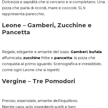
Dolcezza e sapidità che si cercano e si completano. Una
pizza che parla di ricordi, mare e coccole. Sì, ti
rappresenta parecchio.
Leone – Gamberi, Zucchine e
Pancetta
Regale, elegante e amante del lusso.
Gamberi
,
bufala
affumicata,
zucchine
fritte e
pancetta
: la pizza che
conquista al primo sguardo. Scenografica e irresistibile,
come ogni Leone che si rispetti.
Vergine – Tre Pomodori
Preciso, essenziale, amante dell’equilibrio.
Niente caos, solo ingredienti scelti e ben