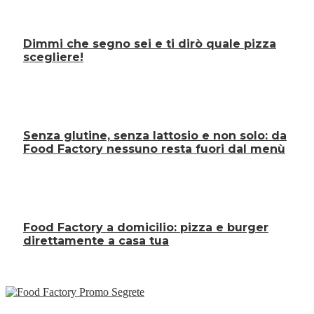
Dimmi che segno sei e ti dirò quale pizza
scegliere!
Senza glutine, senza lattosio e non solo: da
Food Factory nessuno resta fuori dal menù
Food Factory a domicilio: pizza e burger
direttamente a casa tua